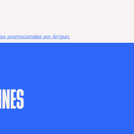
ías promocionales por Arriguri.