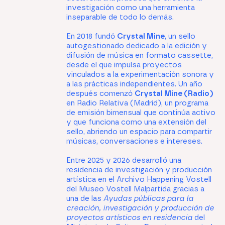
investigación como una herramienta
inseparable de todo lo demás.
En 2018 fundó
Crystal Mine
, un sello
autogestionado dedicado a la edición y
difusión de música en formato cassette,
desde el que impulsa proyectos
vinculados a la experimentación sonora y
a las prácticas independientes. Un año
después comenzó
Crystal Mine (Radio)
en Radio Relativa (Madrid), un programa
de emisión bimensual que continúa activo
y que funciona como una extensión del
sello, abriendo un espacio para compartir
músicas, conversaciones e intereses.
Entre 2025 y 2026 desarrolló una
residencia de investigación y producción
artística en el Archivo Happening Vostell
del Museo Vostell Malpartida gracias a
una de las
Ayudas públicas para la
creación, investigación y producción de
proyectos artísticos en residencia
del