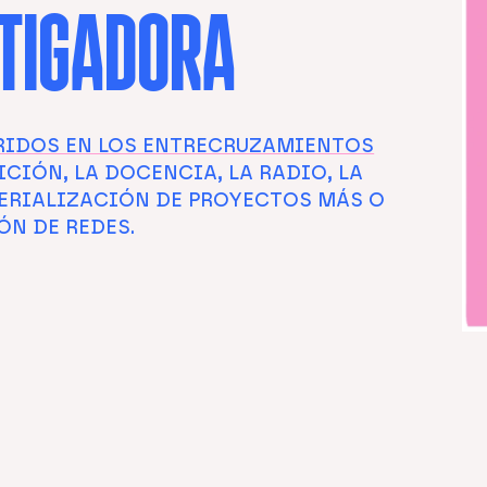
STIGADORA
RIDOS EN LOS ENTRECRUZAMIENTOS
CIÓN, LA DOCENCIA, LA RADIO, LA
ERIALIZACIÓN DE PROYECTOS MÁS O
ÓN DE REDES.