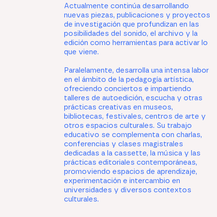
Actualmente continúa desarrollando
nuevas piezas, publicaciones y proyectos
de investigación que profundizan en las
posibilidades del sonido, el archivo y la
edición como herramientas para activar lo
que viene.
Paralelamente, desarrolla una intensa labor
en el ámbito de la pedagogía artística,
ofreciendo conciertos e impartiendo
talleres de autoedición, escucha y otras
prácticas creativas en museos,
bibliotecas, festivales, centros de arte y
otros espacios culturales. Su trabajo
educativo se complementa con charlas,
conferencias y clases magistrales
dedicadas a la cassette, la música y las
prácticas editoriales contemporáneas,
promoviendo espacios de aprendizaje,
experimentación e intercambio en
universidades y diversos contextos
culturales.