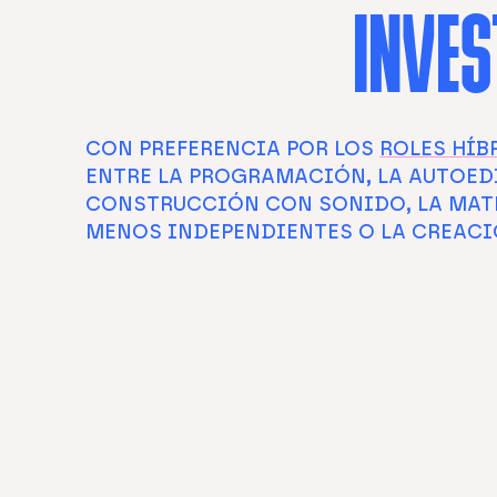
INVE
CON PREFERENCIA POR LOS
ROLES HÍB
ENTRE LA PROGRAMACIÓN, LA AUTOEDI
CONSTRUCCIÓN CON SONIDO, LA MAT
MENOS INDEPENDIENTES O LA CREACI