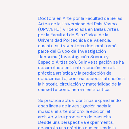
Doctora en Arte por la Facultad de Bellas
Artes de la Universidad del País Vasco
(UPV/EHU) y licenciada en Bellas Artes
por la Facultad de San Carlos de la
Universidad Politécnica de Valencia,
durante su trayectoria doctoral formó
parte del Grupo de Investigación
Ikersoinu (Investigación Sonora y
Espacio Artístico). Su investigación se ha
desarrollado en la intersección entre la
práctica artística y la producción de
conocimiento, con una especial atención a
la historia, circulación y materialidad de la
cassette como herramienta crítica.
Su práctica actual continúa expandiendo
esas líneas de investigación hacia la
música, el arte sonoro, la edición, el
archivo y los procesos de escucha.
Desde una perspectiva experimental,
desarrolla una práctica que entiende la