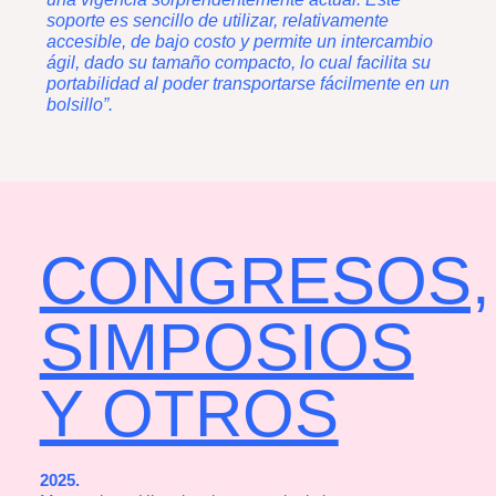
soporte es sencillo de utilizar, relativamente
accesible, de bajo costo y permite un intercambio
ágil, dado su tamaño compacto, lo cual facilita su
portabilidad al poder transportarse fácilmente en un
bolsillo”.
CONGRESOS,
SIMPOSIOS
Y OTROS
2025.