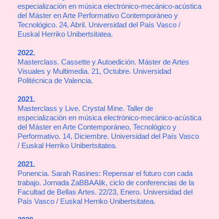
especialización en música electrónico-mecánico-acústica
del Máster en Arte Performativo Contemporáneo y
Tecnológico. 24, Abril. Universidad del País Vasco /
Euskal Herriko Unibertsitatea.
2022.
Masterclass. Cassette y Autoedición. Máster de Artes
Visuales y Multimedia. 21, Octubre. Universidad
Politécnica de Valencia.
2021.
Masterclass y Live. Crystal Mine. Taller de
especialización en música electrónico-mecánico-acústica
del Máster en Arte Contemporáneo, Tecnológico y
Performativo. 14, Diciembre. Universidad del País Vasco
/ Euskal Herriko Unibertsitatea.
2021.
Ponencia. Sarah Rasines: Repensar el futuro con cada
trabajo. Jornada ZaBBAAlik, ciclo de conferencias de la
Facultad de Bellas Artes. 22/23, Enero. Universidad del
País Vasco / Euskal Herriko Unibertsitatea.