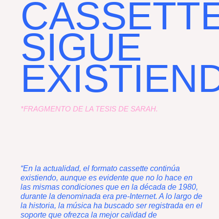
CASSETT
SIGUE
EXISTIEN
*FRAGMENTO DE LA TESIS DE SARAH.
“En la actualidad, el formato cassette continúa
existiendo, aunque es evidente que no lo hace en
las mismas condiciones que en la década de 1980,
durante la denominada era pre-Internet. A lo largo de
la historia, la música ha buscado ser registrada en el
soporte que ofrezca la mejor calidad de