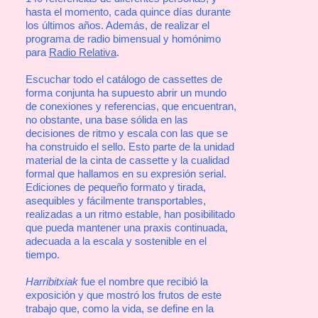
hasta el momento, cada quince días durante
los últimos años. Además, de realizar el
programa de radio bimensual y homónimo
para
Radio Relativa
.
Escuchar todo el catálogo de cassettes de
forma conjunta ha supuesto abrir un mundo
de conexiones y referencias, que encuentran,
no obstante, una base sólida en las
decisiones de ritmo y escala con las que se
ha construido el sello. Esto parte de la unidad
material de la cinta de cassette y la cualidad
formal que hallamos en su expresión serial.
Ediciones de pequeño formato y tirada,
asequibles y fácilmente transportables,
realizadas a un ritmo estable, han posibilitado
que pueda mantener una praxis continuada,
adecuada a la escala y sostenible en el
tiempo.
Harribitxiak
fue el nombre que recibió la
exposición y que mostró los frutos de este
trabajo que, como la vida, se define en la