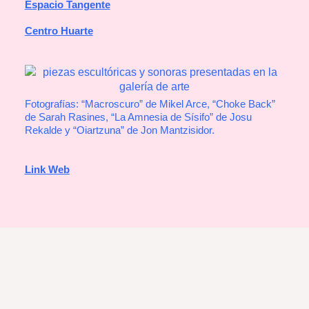
Espacio Tangente
Centro Huarte
Fotografías: “Macroscuro” de Mikel Arce, “Choke Back”
de Sarah Rasines, “La Amnesia de Sísifo” de Josu
Rekalde y “Oiartzuna” de Jon Mantzisidor.
Link Web