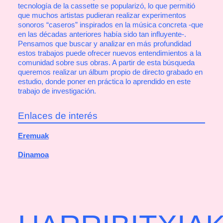
tecnología de la cassette se popularizó, lo que permitió
que muchos artistas pudieran realizar experimentos
sonoros “caseros” inspirados en la música concreta -que
en las décadas anteriores había sido tan influyente-.
Pensamos que buscar y analizar en más profundidad
estos trabajos puede ofrecer nuevos entendimientos a la
comunidad sobre sus obras. A partir de esta búsqueda
queremos realizar un álbum propio de directo grabado en
estudio, donde poner en práctica lo aprendido en este
trabajo de investigación.
Enlaces de interés
Eremuak
Dinamoa