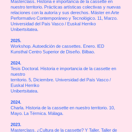
Masterclass. Historia e importancia de la cassette en
nuestro territorio. Prácticas artísticas colectivas y nuevas
relaciones con la autoría y sus derechos. Máster en Arte
Performativo Contemporáneo y Tecnológico. 11, Marzo.
Universidad del País Vasco / Euskal Herriko
Unibertsitatea.
2025.
Workshop. Autoedición de cassettes. Enero. IED
Kunsthal Centro Superior de Diseño. Bilbao.
2024.
Tesis Doctoral. Historia e importancia de la cassette en
nuestro
territorio. 5, Diciembre. Universidad del País Vasco /
Euskal Herriko
Unibertsitatea.
2024.
Charla. Historia de la cassette en nuestro territorio. 10,
Mayo. La Térmica. Málaga.
2023.
Masterclass. ¿Cultura de la cassette? Y Taller. Taller de