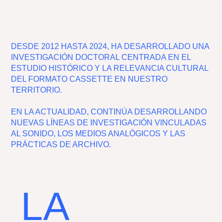
DESDE 2012 HASTA 2024, HA DESARROLLADO UNA
INVESTIGACIÓN DOCTORAL CENTRADA EN EL
ESTUDIO HISTÓRICO Y LA RELEVANCIA CULTURAL
DEL FORMATO CASSETTE EN NUESTRO
TERRITORIO.
EN LA ACTUALIDAD, CONTINÚA DESARROLLANDO
NUEVAS LÍNEAS DE INVESTIGACIÓN VINCULADAS
AL SONIDO, LOS MEDIOS ANALÓGICOS Y LAS
PRÁCTICAS DE ARCHIVO.
LA