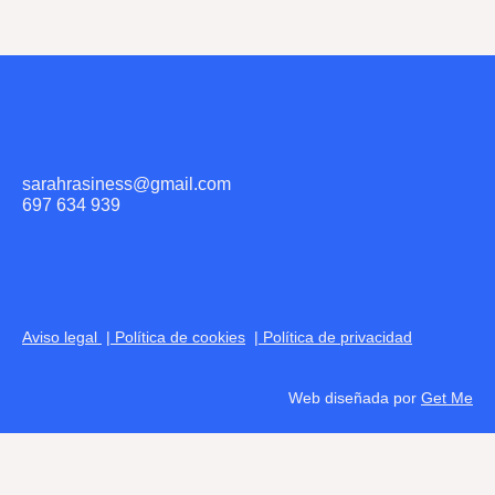
sarahrasiness@gmail.com
697 634 939
Aviso legal
|
Política de cookies
|
Política de privacidad
Web diseñada por
Get Me